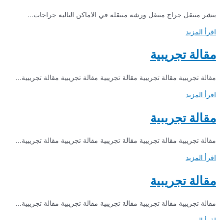
بنشر متنقل جراج متنقل ورشه متنقله في الاماكن التاليه جراجات...
اقرأ المزيد
مقالة تجريبية
مقالة تجريبية مقالة تجريبية مقالة تجريبية مقالة تجريبية مقالة تجريبية...
اقرأ المزيد
مقالة تجريبية
مقالة تجريبية مقالة تجريبية مقالة تجريبية مقالة تجريبية مقالة تجريبية...
اقرأ المزيد
مقالة تجريبية
مقالة تجريبية مقالة تجريبية مقالة تجريبية مقالة تجريبية مقالة تجريبية...