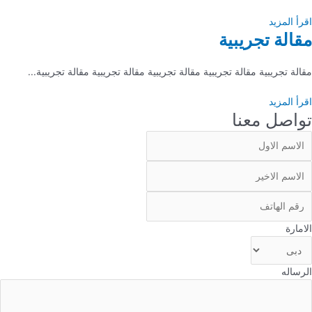
اقرأ المزيد
مقالة تجريبية
مقالة تجريبية مقالة تجريبية مقالة تجريبية مقالة تجريبية مقالة تجريبية...
اقرأ المزيد
تواصل معنا
الامارة
الرساله