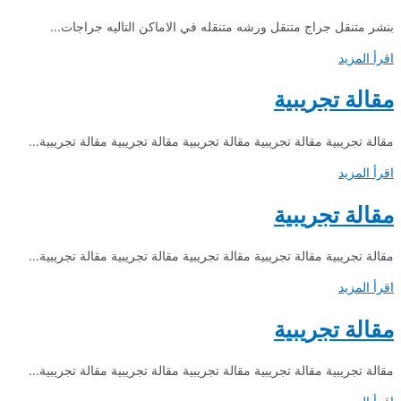
بنشر متنقل جراج متنقل ورشه متنقله في الاماكن التاليه جراجات...
اقرأ المزيد
مقالة تجريبية
مقالة تجريبية مقالة تجريبية مقالة تجريبية مقالة تجريبية مقالة تجريبية...
اقرأ المزيد
مقالة تجريبية
مقالة تجريبية مقالة تجريبية مقالة تجريبية مقالة تجريبية مقالة تجريبية...
اقرأ المزيد
مقالة تجريبية
مقالة تجريبية مقالة تجريبية مقالة تجريبية مقالة تجريبية مقالة تجريبية...