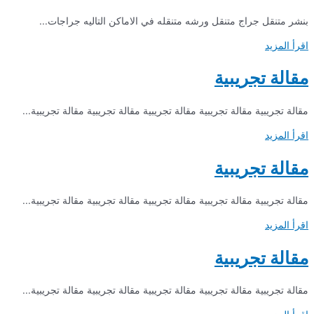
بنشر متنقل جراج متنقل ورشه متنقله في الاماكن التاليه جراجات...
اقرأ المزيد
مقالة تجريبية
مقالة تجريبية مقالة تجريبية مقالة تجريبية مقالة تجريبية مقالة تجريبية...
اقرأ المزيد
مقالة تجريبية
مقالة تجريبية مقالة تجريبية مقالة تجريبية مقالة تجريبية مقالة تجريبية...
اقرأ المزيد
مقالة تجريبية
مقالة تجريبية مقالة تجريبية مقالة تجريبية مقالة تجريبية مقالة تجريبية...