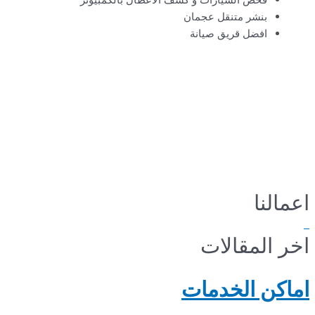
بنشر متنقل عجمان
افضل قريق صيانة
اعمالنا
اخر المقالات
اماكن الخدمات