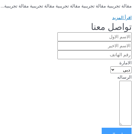
مقالة تجريبية مقالة تجريبية مقالة تجريبية مقالة تجريبية مقالة تجريبية...
اقرأ المزيد
تواصل معنا
الامارة
الرساله