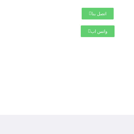
اتصل بنا
واتس اب