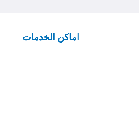
اماكن الخدمات