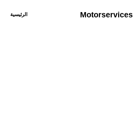
خطي
لى
Motorservices
الرئيسية
لمحتوى