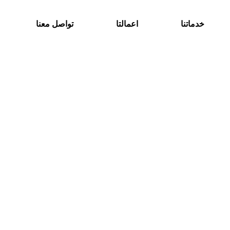
خدماتنا
اعمالتا
تواصل معنا