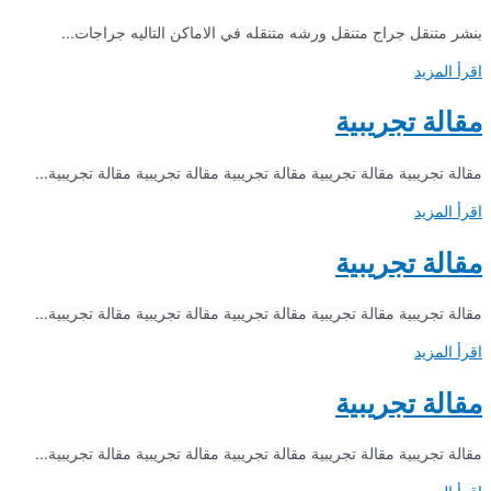
بنشر متنقل جراج متنقل ورشه متنقله في الاماكن التاليه جراجات...
اقرأ المزيد
مقالة تجريبية
مقالة تجريبية مقالة تجريبية مقالة تجريبية مقالة تجريبية مقالة تجريبية...
اقرأ المزيد
مقالة تجريبية
مقالة تجريبية مقالة تجريبية مقالة تجريبية مقالة تجريبية مقالة تجريبية...
اقرأ المزيد
مقالة تجريبية
مقالة تجريبية مقالة تجريبية مقالة تجريبية مقالة تجريبية مقالة تجريبية...