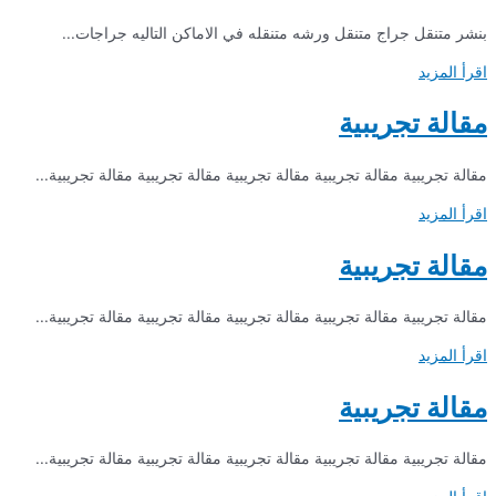
بنشر متنقل جراج متنقل ورشه متنقله في الاماكن التاليه جراجات...
اقرأ المزيد
مقالة تجريبية
مقالة تجريبية مقالة تجريبية مقالة تجريبية مقالة تجريبية مقالة تجريبية...
اقرأ المزيد
مقالة تجريبية
مقالة تجريبية مقالة تجريبية مقالة تجريبية مقالة تجريبية مقالة تجريبية...
اقرأ المزيد
مقالة تجريبية
مقالة تجريبية مقالة تجريبية مقالة تجريبية مقالة تجريبية مقالة تجريبية...