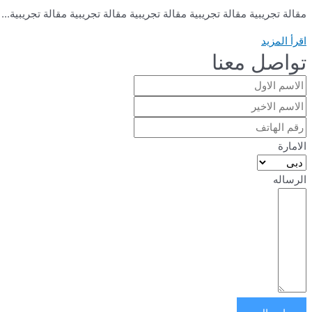
مقالة تجريبية مقالة تجريبية مقالة تجريبية مقالة تجريبية مقالة تجريبية...
اقرأ المزيد
تواصل معنا
الامارة
الرساله