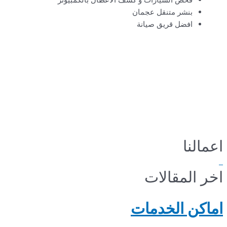
بنشر متنقل عجمان
افضل قريق صيانة
اعمالنا
اخر المقالات
اماكن الخدمات