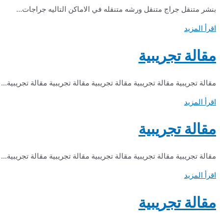
بنشر متنقل جراج متنقل ورشه متنقله في الاماكن التاليه جراجات...
اقرأ المزيد
مقالة تجريبية
مقالة تجريبية مقالة تجريبية مقالة تجريبية مقالة تجريبية مقالة تجريبية...
اقرأ المزيد
مقالة تجريبية
مقالة تجريبية مقالة تجريبية مقالة تجريبية مقالة تجريبية مقالة تجريبية...
اقرأ المزيد
مقالة تجريبية