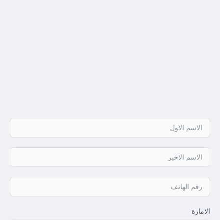
الامارة