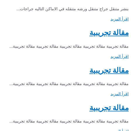
بنشر متنقل جراج متنقل ورشه متنقله في الاماكن التاليه جراجات...
اقرأ المزيد
مقالة تجريبية
مقالة تجريبية مقالة تجريبية مقالة تجريبية مقالة تجريبية مقالة تجريبية...
اقرأ المزيد
مقالة تجريبية
مقالة تجريبية مقالة تجريبية مقالة تجريبية مقالة تجريبية مقالة تجريبية...
اقرأ المزيد
مقالة تجريبية
مقالة تجريبية مقالة تجريبية مقالة تجريبية مقالة تجريبية مقالة تجريبية...