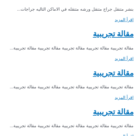
بنشر متنقل جراج متنقل ورشه متنقله في الاماكن التاليه جراجات...
اقرأ المزيد
مقالة تجريبية
مقالة تجريبية مقالة تجريبية مقالة تجريبية مقالة تجريبية مقالة تجريبية...
اقرأ المزيد
مقالة تجريبية
مقالة تجريبية مقالة تجريبية مقالة تجريبية مقالة تجريبية مقالة تجريبية...
اقرأ المزيد
مقالة تجريبية
مقالة تجريبية مقالة تجريبية مقالة تجريبية مقالة تجريبية مقالة تجريبية...