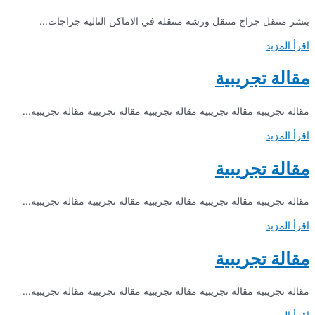
بنشر متنقل جراج متنقل ورشه متنقله في الاماكن التاليه جراجات...
اقرأ المزيد
مقالة تجريبية
مقالة تجريبية مقالة تجريبية مقالة تجريبية مقالة تجريبية مقالة تجريبية...
اقرأ المزيد
مقالة تجريبية
مقالة تجريبية مقالة تجريبية مقالة تجريبية مقالة تجريبية مقالة تجريبية...
اقرأ المزيد
مقالة تجريبية
مقالة تجريبية مقالة تجريبية مقالة تجريبية مقالة تجريبية مقالة تجريبية...