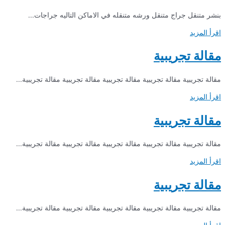
بنشر متنقل جراج متنقل ورشه متنقله في الاماكن التاليه جراجات...
اقرأ المزيد
مقالة تجريبية
مقالة تجريبية مقالة تجريبية مقالة تجريبية مقالة تجريبية مقالة تجريبية...
اقرأ المزيد
مقالة تجريبية
مقالة تجريبية مقالة تجريبية مقالة تجريبية مقالة تجريبية مقالة تجريبية...
اقرأ المزيد
مقالة تجريبية
مقالة تجريبية مقالة تجريبية مقالة تجريبية مقالة تجريبية مقالة تجريبية...