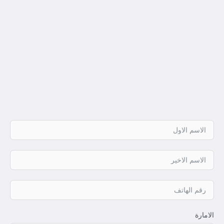
الامارة