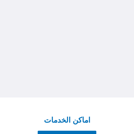
اماكن الخدمات