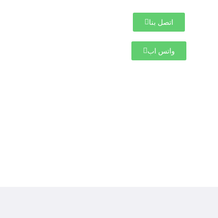
اتصل بنا
واتس اب