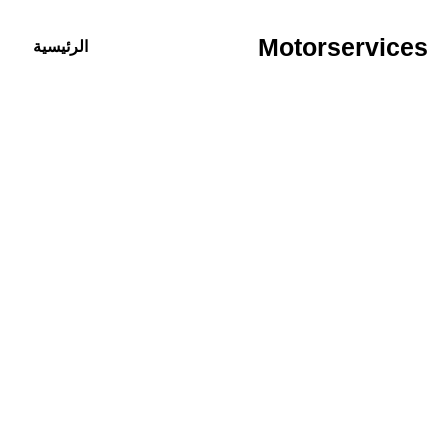
خطي
لى
Motorservices
الرئيسية
لمحتوى