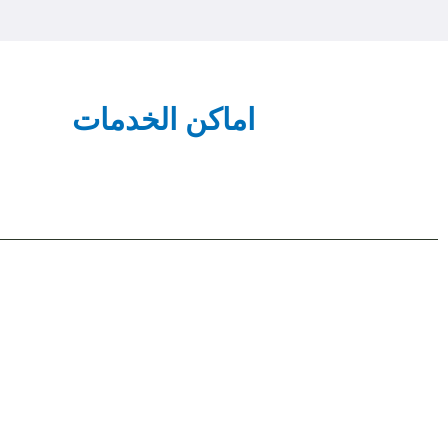
اماكن الخدمات