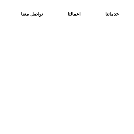
خدماتنا
اعمالتا
تواصل معنا