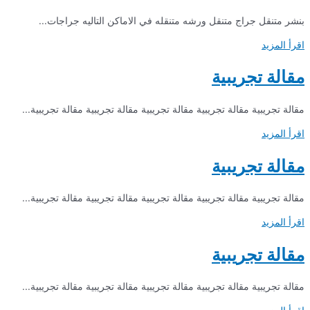
بنشر متنقل جراج متنقل ورشه متنقله في الاماكن التاليه جراجات...
اقرأ المزيد
مقالة تجريبية
مقالة تجريبية مقالة تجريبية مقالة تجريبية مقالة تجريبية مقالة تجريبية...
اقرأ المزيد
مقالة تجريبية
مقالة تجريبية مقالة تجريبية مقالة تجريبية مقالة تجريبية مقالة تجريبية...
اقرأ المزيد
مقالة تجريبية
مقالة تجريبية مقالة تجريبية مقالة تجريبية مقالة تجريبية مقالة تجريبية...