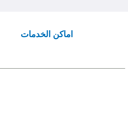
اماكن الخدمات