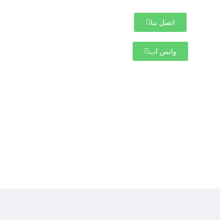
اتصل بنا
واتس اب