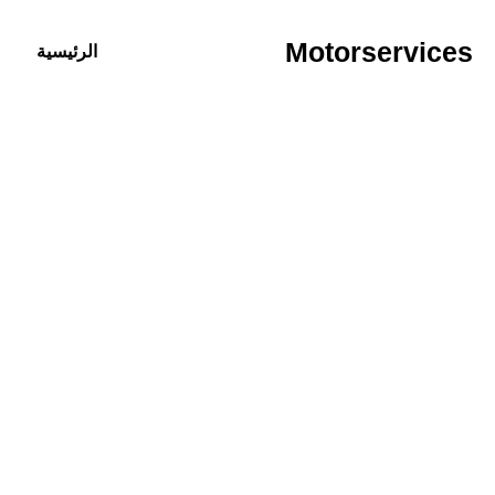
خطي
لى
Motorservices
الرئيسية
لمحتوى