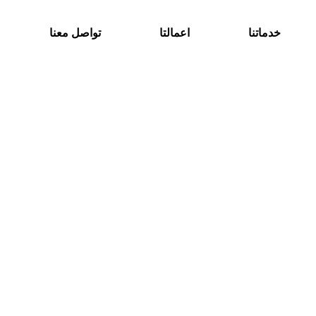
خدماتنا
اعمالتا
تواصل معنا