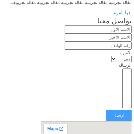
مقالة تجريبية مقالة تجريبية مقالة تجريبية مقالة تجريبية مقالة تجريبية...
اقرأ المزيد
تواصل معنا
الامارة
الرساله
ارسال