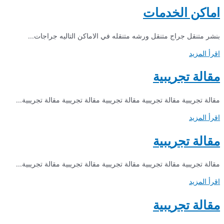
اماكن الخدمات
بنشر متنقل جراج متنقل ورشه متنقله في الاماكن التاليه جراجات...
اقرأ المزيد
مقالة تجريبية
مقالة تجريبية مقالة تجريبية مقالة تجريبية مقالة تجريبية مقالة تجريبية...
اقرأ المزيد
مقالة تجريبية
مقالة تجريبية مقالة تجريبية مقالة تجريبية مقالة تجريبية مقالة تجريبية...
اقرأ المزيد
مقالة تجريبية