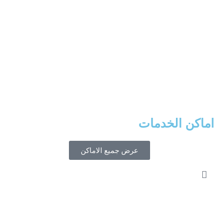
اماكن الخدمات
عرض جميع الاماكن