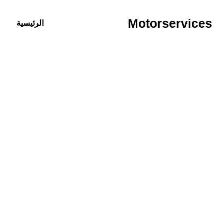
خطي
لى
Motorservices
الرئيسية
لمحتوى