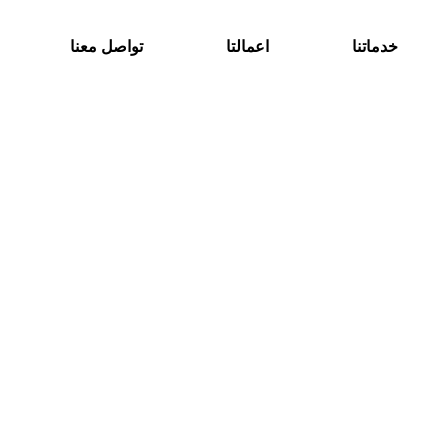
خدماتنا
اعمالتا
تواصل معنا