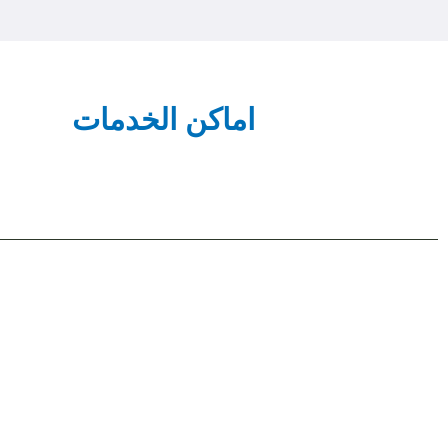
اماكن الخدمات