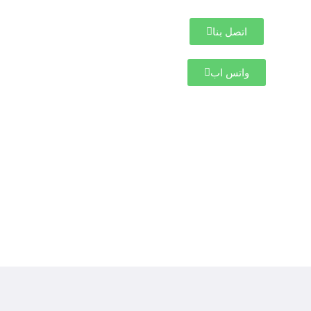
اتصل بنا
واتس اب