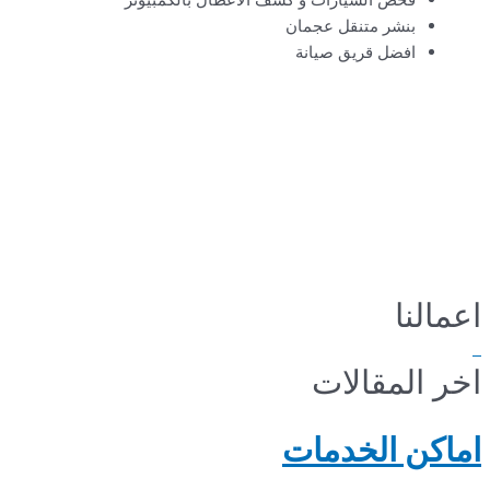
بنشر متنقل عجمان
افضل قريق صيانة
اعمالنا
اخر المقالات
اماكن الخدمات