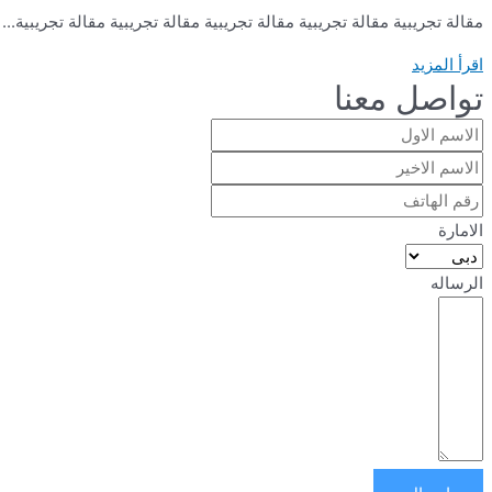
مقالة تجريبية مقالة تجريبية مقالة تجريبية مقالة تجريبية مقالة تجريبية...
اقرأ المزيد
تواصل معنا
الامارة
الرساله