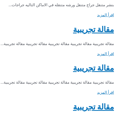
بنشر متنقل جراج متنقل ورشه متنقله في الاماكن التاليه جراجات...
اقرأ المزيد
مقالة تجريبية
مقالة تجريبية مقالة تجريبية مقالة تجريبية مقالة تجريبية مقالة تجريبية...
اقرأ المزيد
مقالة تجريبية
مقالة تجريبية مقالة تجريبية مقالة تجريبية مقالة تجريبية مقالة تجريبية...
اقرأ المزيد
مقالة تجريبية