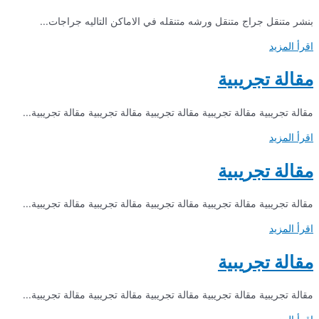
بنشر متنقل جراج متنقل ورشه متنقله في الاماكن التاليه جراجات...
اقرأ المزيد
مقالة تجريبية
مقالة تجريبية مقالة تجريبية مقالة تجريبية مقالة تجريبية مقالة تجريبية...
اقرأ المزيد
مقالة تجريبية
مقالة تجريبية مقالة تجريبية مقالة تجريبية مقالة تجريبية مقالة تجريبية...
اقرأ المزيد
مقالة تجريبية
مقالة تجريبية مقالة تجريبية مقالة تجريبية مقالة تجريبية مقالة تجريبية...