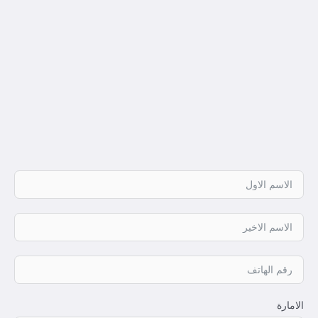
الامارة