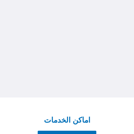
اماكن الخدمات