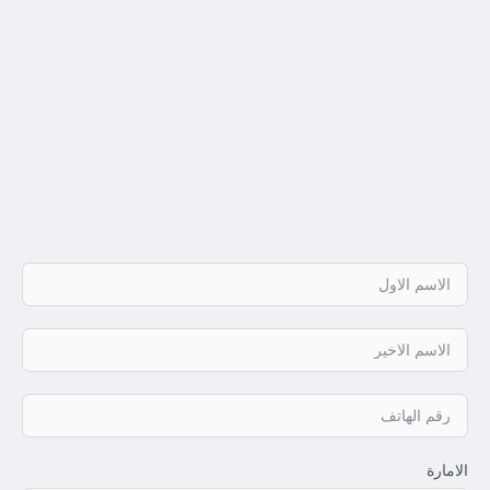
الامارة