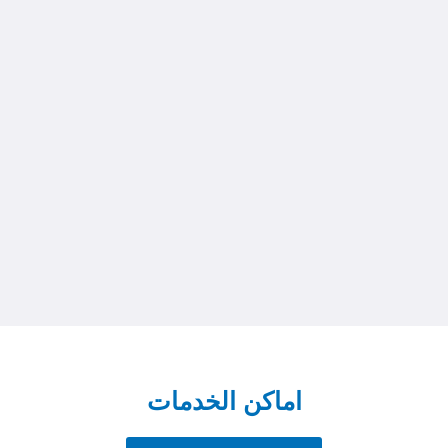
اماكن الخدمات