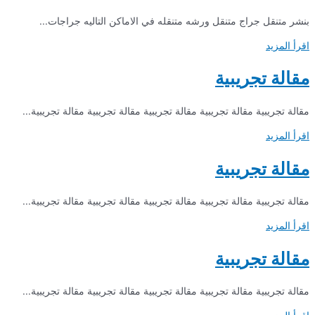
بنشر متنقل جراج متنقل ورشه متنقله في الاماكن التاليه جراجات...
اقرأ المزيد
مقالة تجريبية
مقالة تجريبية مقالة تجريبية مقالة تجريبية مقالة تجريبية مقالة تجريبية...
اقرأ المزيد
مقالة تجريبية
مقالة تجريبية مقالة تجريبية مقالة تجريبية مقالة تجريبية مقالة تجريبية...
اقرأ المزيد
مقالة تجريبية
مقالة تجريبية مقالة تجريبية مقالة تجريبية مقالة تجريبية مقالة تجريبية...