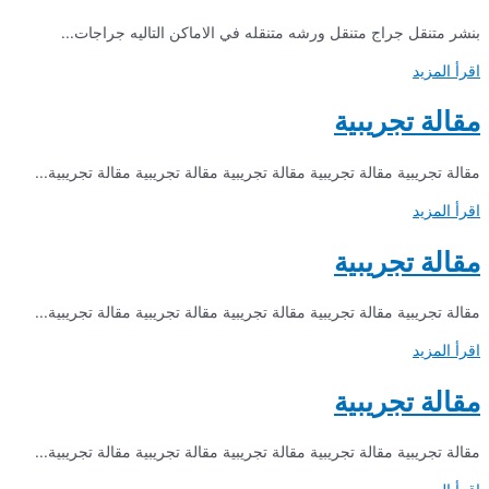
بنشر متنقل جراج متنقل ورشه متنقله في الاماكن التاليه جراجات...
اقرأ المزيد
مقالة تجريبية
مقالة تجريبية مقالة تجريبية مقالة تجريبية مقالة تجريبية مقالة تجريبية...
اقرأ المزيد
مقالة تجريبية
مقالة تجريبية مقالة تجريبية مقالة تجريبية مقالة تجريبية مقالة تجريبية...
اقرأ المزيد
مقالة تجريبية
مقالة تجريبية مقالة تجريبية مقالة تجريبية مقالة تجريبية مقالة تجريبية...