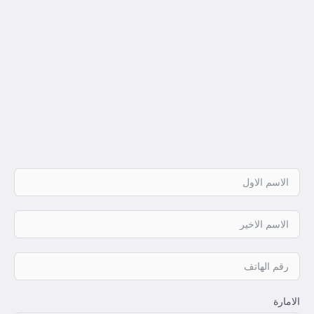
الامارة