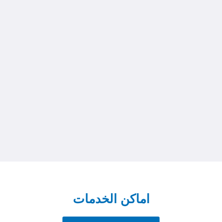
اماكن الخدمات