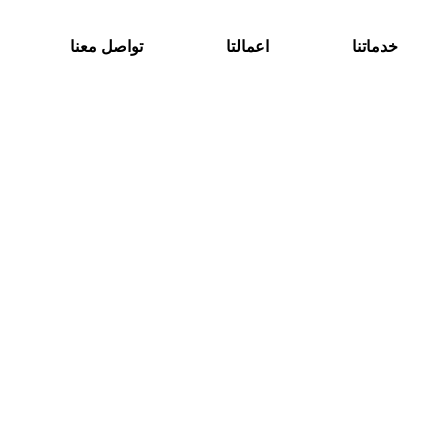
خدماتنا
اعمالتا
تواصل معنا