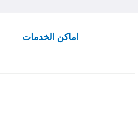
اماكن الخدمات