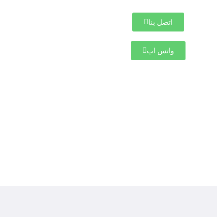
اتصل بنا
واتس اب