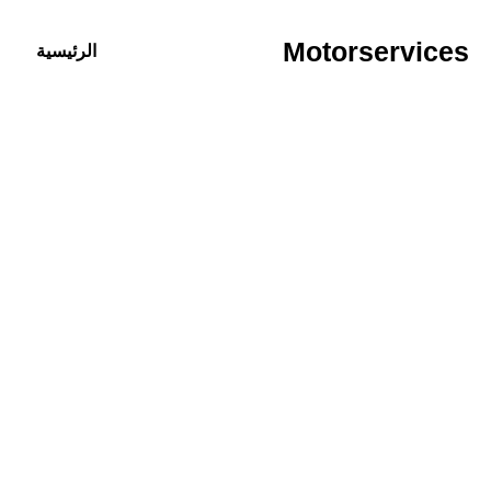
خطي
لى
Motorservices
الرئيسية
لمحتوى