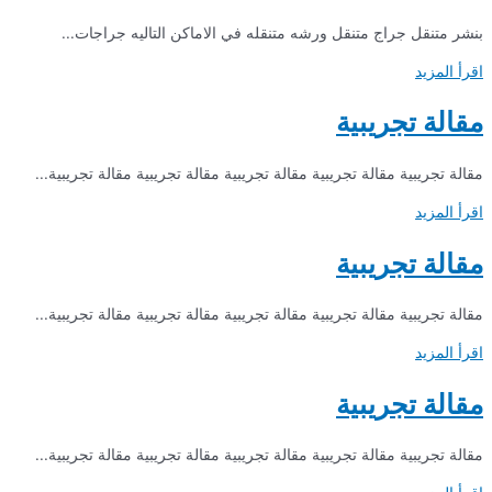
بنشر متنقل جراج متنقل ورشه متنقله في الاماكن التاليه جراجات...
اقرأ المزيد
مقالة تجريبية
مقالة تجريبية مقالة تجريبية مقالة تجريبية مقالة تجريبية مقالة تجريبية...
اقرأ المزيد
مقالة تجريبية
مقالة تجريبية مقالة تجريبية مقالة تجريبية مقالة تجريبية مقالة تجريبية...
اقرأ المزيد
مقالة تجريبية
مقالة تجريبية مقالة تجريبية مقالة تجريبية مقالة تجريبية مقالة تجريبية...