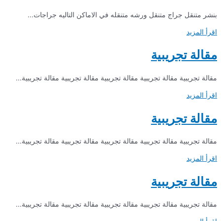
بنشر متنقل جراج متنقل ورشه متنقله في الاماكن التاليه جراجات...
اقرأ المزيد
مقالة تجريبية
مقالة تجريبية مقالة تجريبية مقالة تجريبية مقالة تجريبية مقالة تجريبية...
اقرأ المزيد
مقالة تجريبية
مقالة تجريبية مقالة تجريبية مقالة تجريبية مقالة تجريبية مقالة تجريبية...
اقرأ المزيد
مقالة تجريبية
مقالة تجريبية مقالة تجريبية مقالة تجريبية مقالة تجريبية مقالة تجريبية...