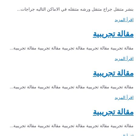
بنشر متنقل جراج متنقل ورشه متنقله في الاماكن التاليه جراجات...
اقرأ المزيد
مقالة تجريبية
مقالة تجريبية مقالة تجريبية مقالة تجريبية مقالة تجريبية مقالة تجريبية...
اقرأ المزيد
مقالة تجريبية
مقالة تجريبية مقالة تجريبية مقالة تجريبية مقالة تجريبية مقالة تجريبية...
اقرأ المزيد
مقالة تجريبية
مقالة تجريبية مقالة تجريبية مقالة تجريبية مقالة تجريبية مقالة تجريبية...