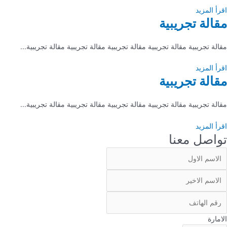
اقرأ المزيد
مقالة تجريبية
مقالة تجريبية مقالة تجريبية مقالة تجريبية مقالة تجريبية مقالة تجريبية...
اقرأ المزيد
مقالة تجريبية
مقالة تجريبية مقالة تجريبية مقالة تجريبية مقالة تجريبية مقالة تجريبية...
اقرأ المزيد
تواصل معنا
الامارة